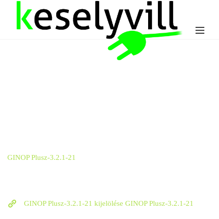
GINOP Plusz-3.2.1-21
GINOP Plusz-3.2.1-21 kijelölése GINOP Plusz-3.2.1-21