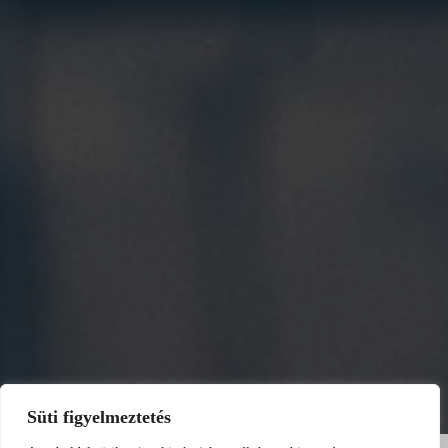
Süti figyelmeztetés